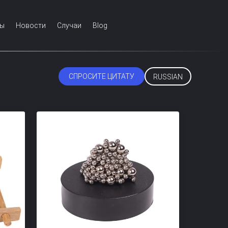
Мы
Новости
Случаи
Blog
СПРОСИТЕ ЦИТАТУ
RUSSIAN