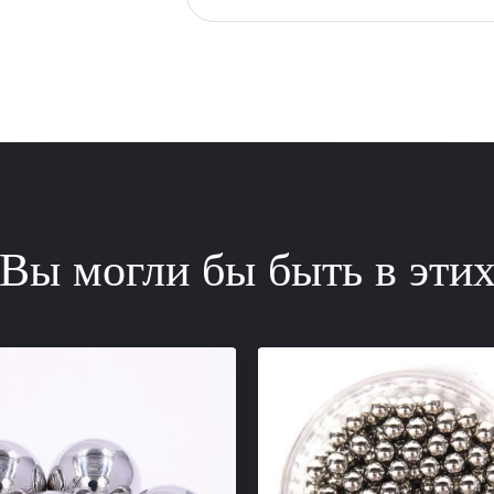
Вы могли бы быть в эти